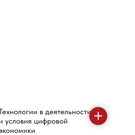
Технологии в деятельности
и условия цифровой
экономики