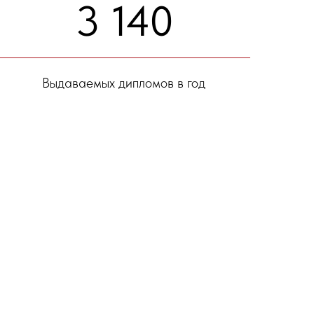
3 140
Выдаваемых дипломов в год