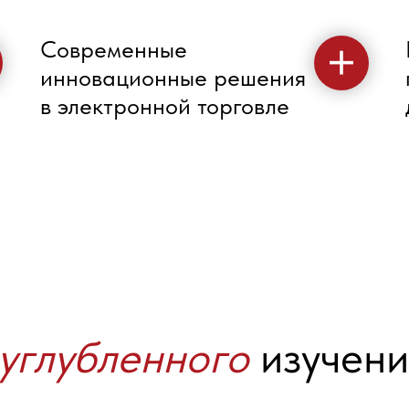
Современные
инновационные решения
в электронной торговле
углубленного
изучени