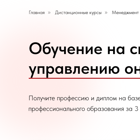
Главная
Дистанционные курсы
Менеджмент
»
»
Обучение на с
управлению он
Получите профессию и диплом на баз
профессионального образования за 3