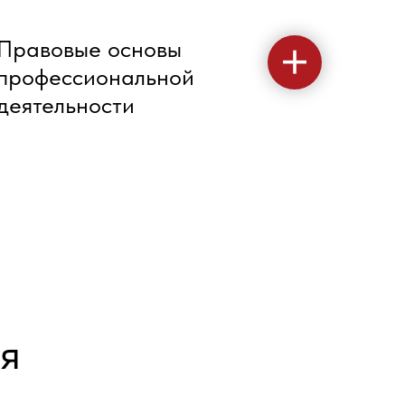
Правовые основы
профессиональной
деятельности
я