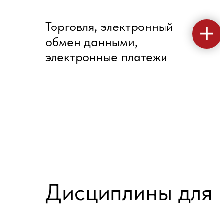
Торговля, электронный
обмен данными,
электронные платежи
Дисциплины для