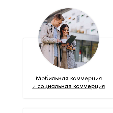
Мобильная коммерция
и социальная коммерция