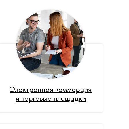
Электронная коммерция
и торговые площадки