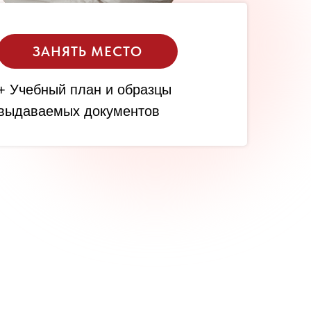
ЗАНЯТЬ МЕСТО
+ Учебный план и образцы
выдаваемых документов