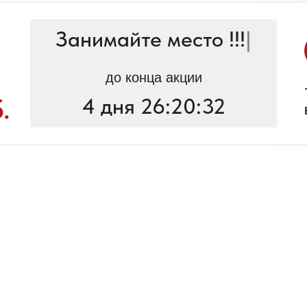
Занимайте место !!!
|
до конца акции
.
4 дня 26:20:32