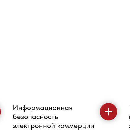
Информационная
безопасность
электронной коммерции