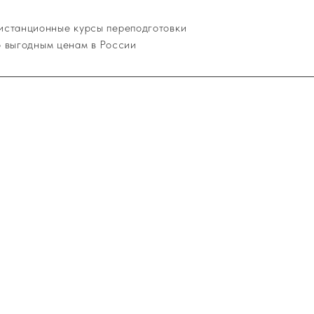
истанционные курсы переподготовки
о выгодным ценам в России