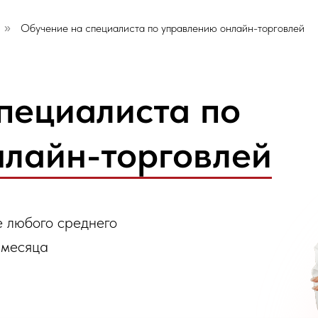
Обучение на специалиста по управлению онлайн-торговлей
»
пециалиста по
лайн-торговлей
е любого среднего
 месяца