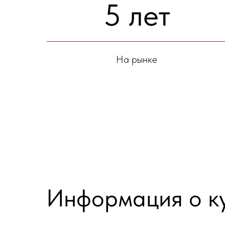
5 лет
На рынке
Информация о к