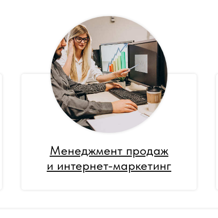
Менеджмент продаж
и интернет-маркетинг