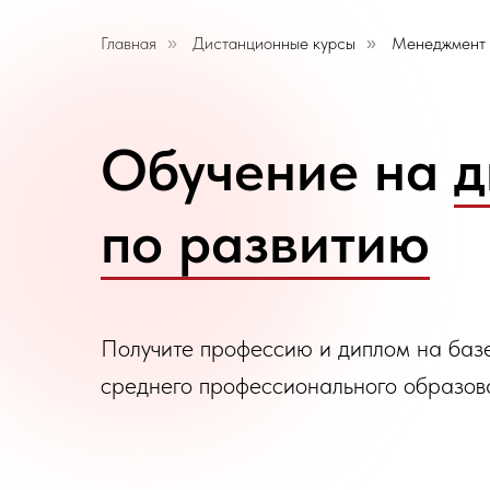
Главная
Дистанционные курсы
Менеджмент
»
»
Обучение на
д
по развитию
Получите профессию и диплом на баз
среднего профессионального образов