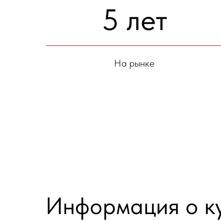
5 лет
На рынке
Информация о к