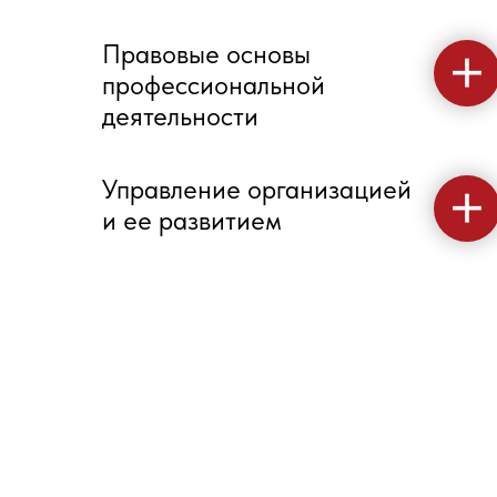
Правовые основы
профессиональной
деятельности
Управление организацией
и ее развитием