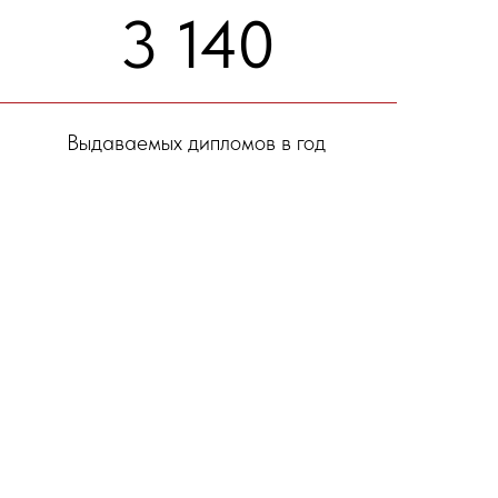
3 140
Выдаваемых дипломов в год