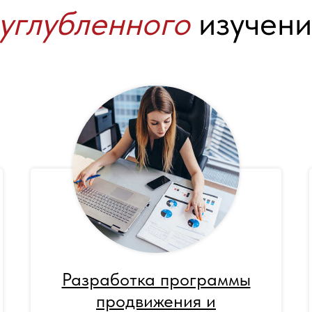
углубленного
изучени
Разработка программы
продвижения и