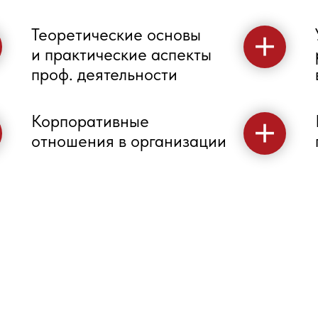
Теоретические основы
и практические аспекты
проф. деятельности
Корпоративные
отношения в организации