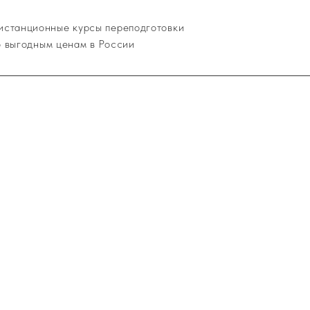
истанционные курсы переподготовки
о выгодным ценам в России