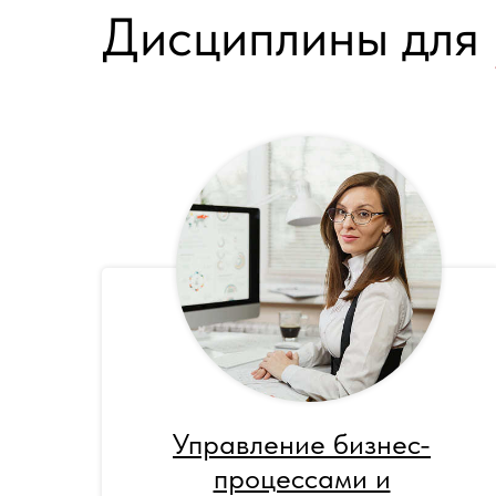
Дисциплины для
Управление бизнес-
процессами и