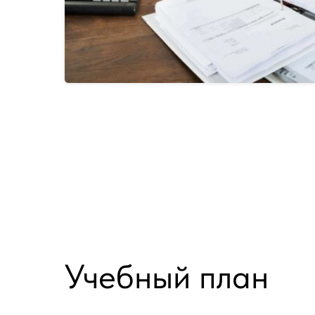
Учебный план