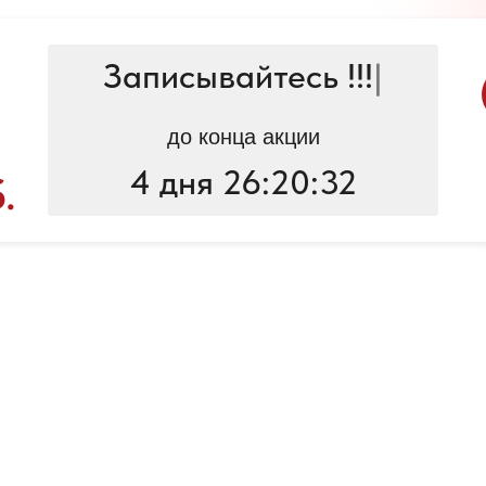
Записывайтесь !!!
|
до конца акции
4 дня 26:20:32
.