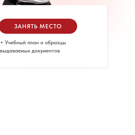
ЗАНЯТЬ МЕСТО
+ Учебный план и образцы
выдаваемых документов