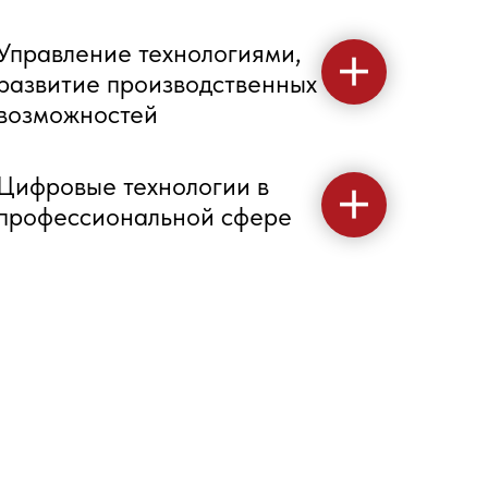
Управление технологиями,
развитие производственных
возможностей
Цифровые технологии в
профессиональной сфере