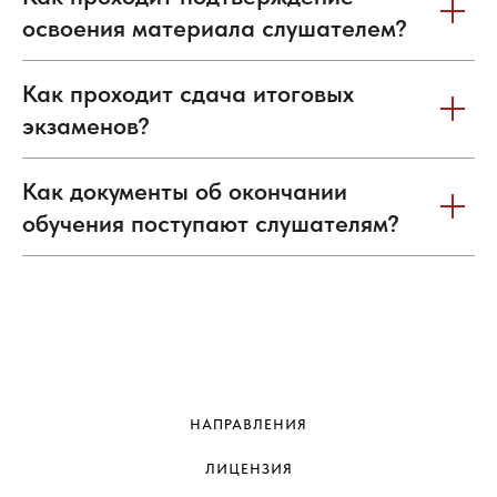
освоения материала слушателем?
Как проходит сдача итоговых
экзаменов?
Как документы об окончании
обучения поступают слушателям?
НАПРАВЛЕНИЯ
ЛИЦЕНЗИЯ