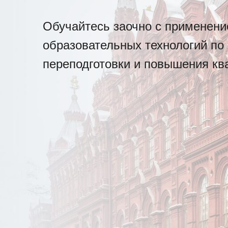
Обучайтесь заочно с применен
образовательных технологий по
переподготовки и повышения к