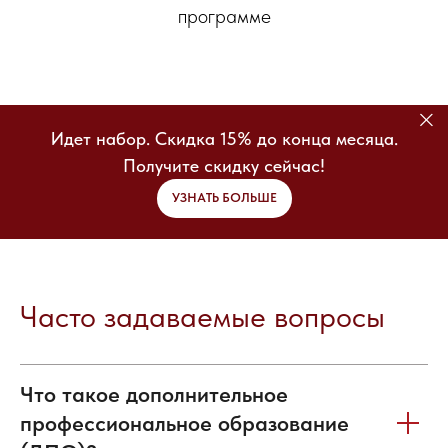
программе
Идет набор. Скидка 15% до конца месяца.
Получите скидку сейчас!
УЗНАТЬ БОЛЬШЕ
Часто задаваемые вопросы
Что такое дополнительное
профессиональное образование