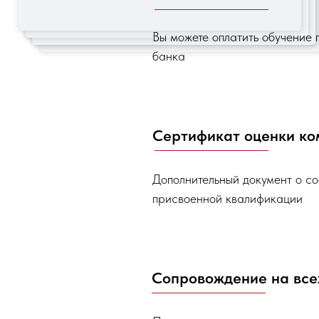
Вы можете оплатить обучение п
банка
Сертификат оценки ко
Дополнительный документ о со
присвоенной квалификации
Сопровождение на все