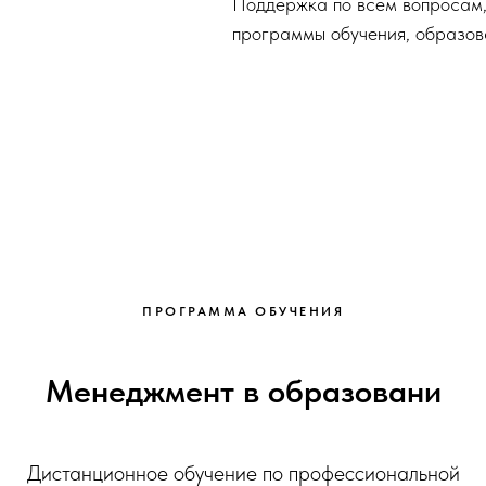
Поддержка по всем вопросам,
программы обучения, образов
ПРОГРАММА ОБУЧЕНИЯ
Менеджмент в образовани
Дистанционное обучение по профессиональной