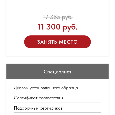
17 385 руб.
11 300 руб.
ЗАНЯТЬ МЕСТО
Специалист
Диплом установленного образца
Сертификат соответствия
Подарочный сертификат