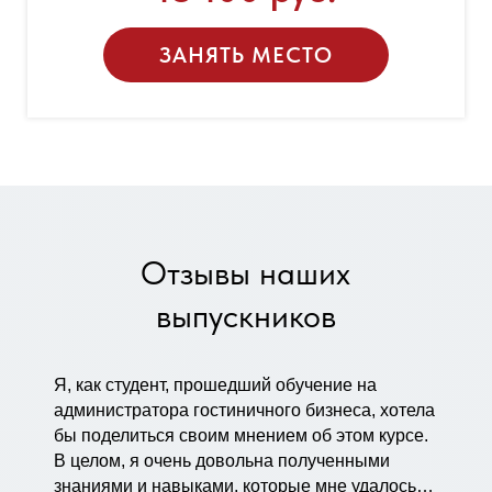
ЗАНЯТЬ МЕСТО
Отзывы наших
выпускников
Я, как студент, прошедший обучение на
администратора гостиничного бизнеса, хотела
бы поделиться своим мнением об этом курсе.
В целом, я очень довольна полученными
знаниями и навыками, которые мне удалось