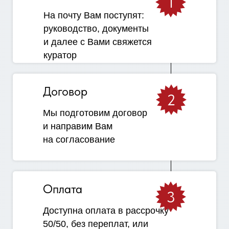
1
На почту Вам поступят:
руководство, документы
и далее с Вами свяжется
куратор
Договор
2
Мы подготовим договор
и направим Вам
на согласование
Оплата
3
Доступна оплата в рассрочку
50/50, без переплат, или