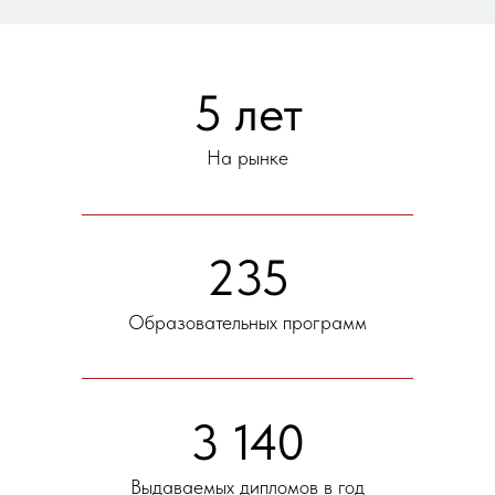
5 лет
На рынке
235
Образовательных программ
3 140
Выдаваемых дипломов в год