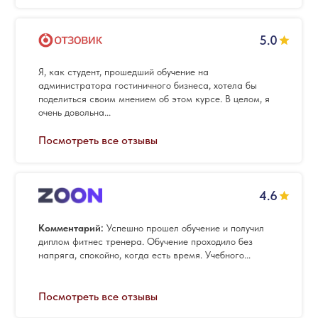
5.0
Я, как студент, прошедший обучение на
администратора гостиничного бизнеса, хотела бы
поделиться своим мнением об этом курсе. В целом, я
очень довольна...
Посмотреть все отзывы
4.6
Комментарий:
Успешно прошел обучение и получил
диплом фитнес тренера. Обучение проходило без
напряга, спокойно, когда есть время. Учебного...
Посмотреть все отзывы