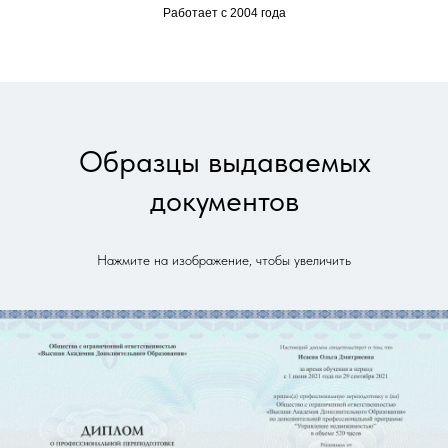
Работает с 2004 года
Образцы выдаваемых
документов
Нажмите на изображение, чтобы увеличить