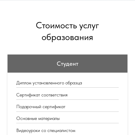
Стоимость услуг
образования
Студент
Диплом установленного образца
Сертификат соответствия
Подарочный сертификат
Основные материалы
Видеоуроки со специалистом