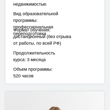
недвижимостью
Вид образовательной
программы:
профессиональная
Формат обучения:
переподготовка
дистанционный (без отрыва
от работы, по всей РФ)
Продолжительность
курса:
3 месяца
Объем программы:
520 часов