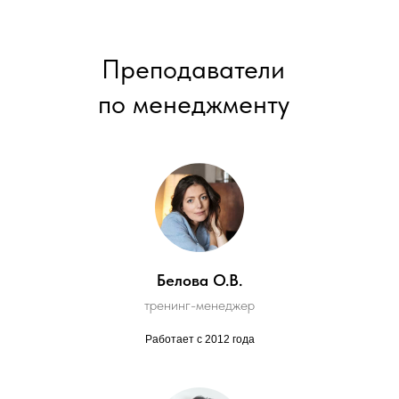
Преподаватели
по менеджменту
Белова О.В.
тренинг-менеджер
Работает с 2012 года