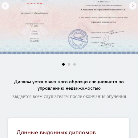
Диплом установленного образца специалиста по
управлению недвижимостью
выдается всем слушателям после окончания обучения
Данные выданных дипломов