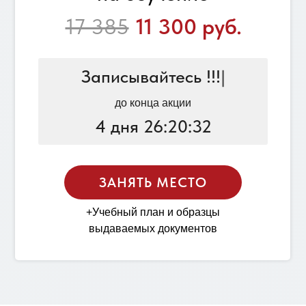
17 385
11 300 руб.
Записывайтесь !!!
|
до конца акции
4 дня 26:20:32
ЗАНЯТЬ МЕСТО
+Учебный план и образцы
выдаваемых документов