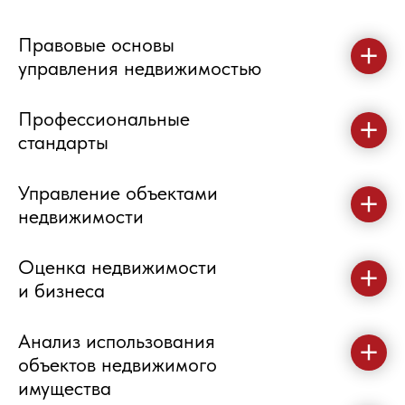
Правовые основы
управления недвижимостью
Профессиональные
стандарты
Управление объектами
недвижимости
Оценка недвижимости
и бизнеса
Анализ использования
объектов недвижимого
имущества