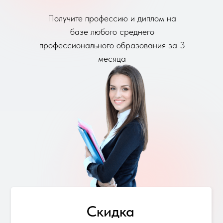
Получите профессию и диплом на
базе любого среднего
профессионального образования за 3
месяца
Скидка