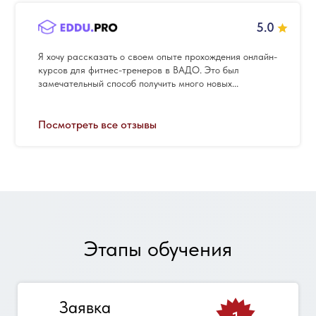
5.0
Я хочу рассказать о своем опыте прохождения онлайн-
курсов для фитнес-тренеров в ВАДО. Это был
замечательный способ получить много новых...
Посмотреть все отзывы
Этапы обучения
Заявка