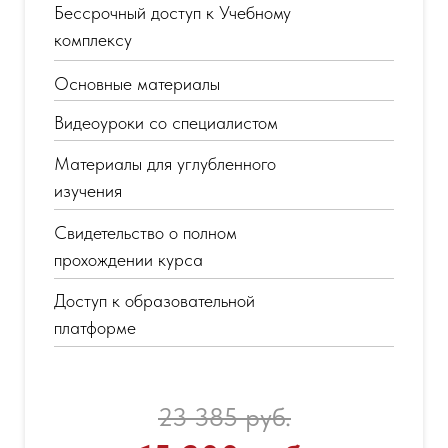
Бессрочный доступ к Учебному
комплексу
Основные материалы
Видеоуроки со специалистом
Материалы для углубленного
изучения
Свидетельство о полном
прохождении курса
Доступ к образовательной
платформе
23 385 руб.