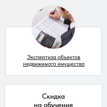
Экспертиза объектов
недвижимого имущества
Скидка
на обучение