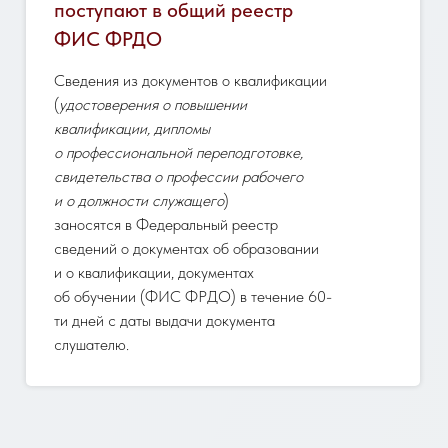
поступают в общий реестр
ФИС ФРДО
Сведения из документов о квалификации
(
удостоверения о повышении
квалификации, дипломы
о профессиональной переподготовке,
свидетельства о профессии рабочего
и о должности служащего
)
заносятся в Федеральный реестр
сведений о документах об образовании
и о квалификации, документах
об обучении (ФИС ФРДО) в течение 60-
ти дней с даты выдачи документа
слушателю.