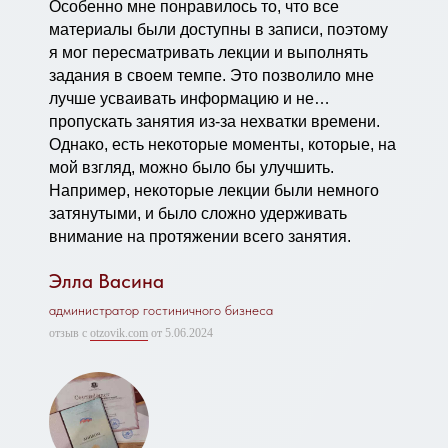
Особенно мне понравилось то, что все
материалы были доступны в записи, поэтому
я мог пересматривать лекции и выполнять
задания в своем темпе. Это позволило мне
лучше усваивать информацию и не
пропускать занятия из-за нехватки времени.
Однако, есть некоторые моменты, которые, на
мой взгляд, можно было бы улучшить.
Например, некоторые лекции были немного
затянутыми, и было сложно удерживать
внимание на протяжении всего занятия.
Элла Васина
администратор гостиничного бизнеса
отзыв с
otzovik.com
от 5.06.2024