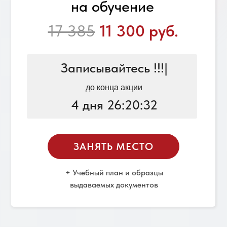
на обучение
17 385
11 300 руб.
Записывайтесь !!!
|
до конца акции
4 дня 26:20:32
ЗАНЯТЬ МЕСТО
+ Учебный план и образцы
выдаваемых документов