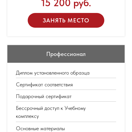
15 200 руб.
ЗАНЯТЬ МЕСТО
Профессионал
Диплом установленного образца
Сертификат соответствия
Подарочный сертификат
Бессрочный доступ к Учебному
комплексу
Основные материалы