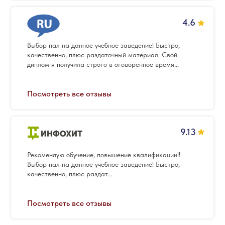
4.6
Выбор пал на данное учебное заведение! Быстро,
качественно, плюс раздаточный материал. Свой
диплом я получила строго в оговоренное время...
Посмотреть все отзывы
9.13
Рекомендую обучение, повышение квалификации!!
Выбор пал на данное учебное заведение! Быстро,
качественно, плюс раздат...
Посмотреть все отзывы