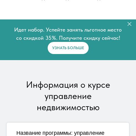
Идет набор. Успейте занять льготное место
со скидкой 35%. Получите скидку сейчас!
УЗНАТЬ БОЛЬШЕ
Информация о курсе
управление
недвижимостью
Название программы:
управление