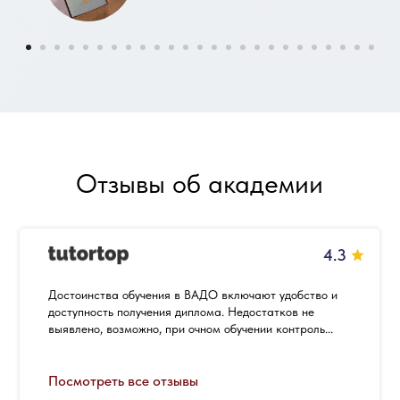
Отзывы об академии
4.3
Достоинства обучения в ВАДО включают удобство и
доступность получения диплома. Недостатков не
выявлено, возможно, при очном обучении контроль...
Посмотреть все отзывы