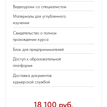
Видеоуроки со специалистом
Материалы для углубленного
изучения
Свидетельство о полном
прохождении курса
Блок для предпринимателей
Доступ к образовательной
платформе
Доставка документов
курьерской службой
18 100 руб.