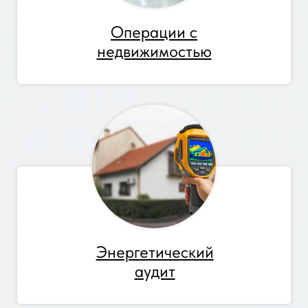
Операции с
недвижимостью
Энергетический
аудит