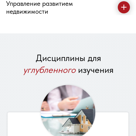
Управление развитием
недвижимости
Дисциплины для
углубленного
изучения