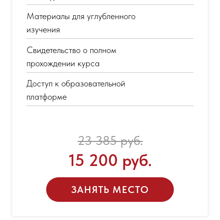
Материалы для углубленного
изучения
Свидетельство о полном
прохождении курса
Доступ к образовательной
платформе
23 385 руб.
15 200 руб.
ЗАНЯТЬ МЕСТО