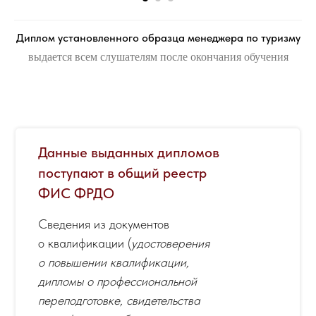
Диплом установленного образца менеджера по туризму
выдается всем слушателям после окончания обучения
Данные выданных дипломов
поступают в общий реестр
ФИС ФРДО
Сведения из документов
о квалификации (
удостоверения
о повышении квалификации,
дипломы о профессиональной
переподготовке, свидетельства