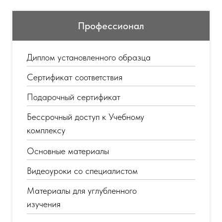
Профессионал
Диплом установленного образца
Сертификат соответствия
Подарочный сертификат
Бессрочный доступ к Учебному
комплексу
Основные материалы
Видеоуроки со специалистом
Материалы для углубленного
изучения