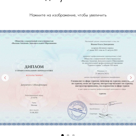
Нажмите на изображение, чтобы увеличить