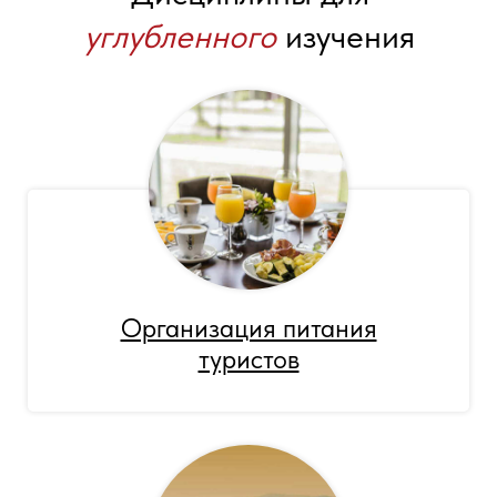
углубленного
изучения
Организация питания
туристов