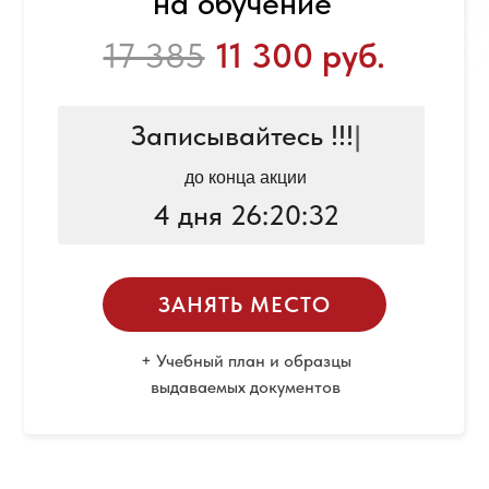
на обучение
17 385
11 300 руб.
Записывайтесь !!!
|
до конца акции
4 дня 26:20:32
ЗАНЯТЬ МЕСТО
+ Учебный план и образцы
выдаваемых документов