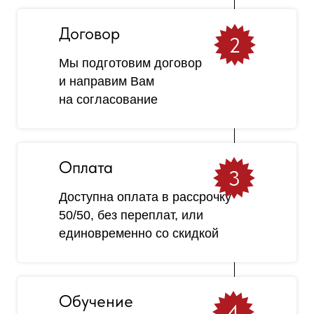
Договор
2
Мы подготовим договор
и направим Вам
на согласование
Оплата
3
Доступна оплата в рассрочку
50/50, без переплат, или
единовременно со скидкой
Обучение
4