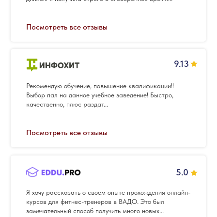
Посмотреть все отзывы
9.13
Рекомендую обучение, повышение квалификации!!
Выбор пал на данное учебное заведение! Быстро,
качественно, плюс раздат...
Посмотреть все отзывы
5.0
Я хочу рассказать о своем опыте прохождения онлайн-
курсов для фитнес-тренеров в ВАДО. Это был
замечательный способ получить много новых...