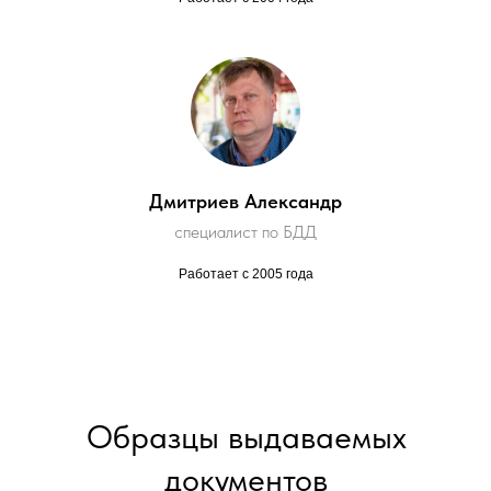
Дмитриев Александр
специалист по БДД
Работает с 2005 года
Образцы выдаваемых
документов