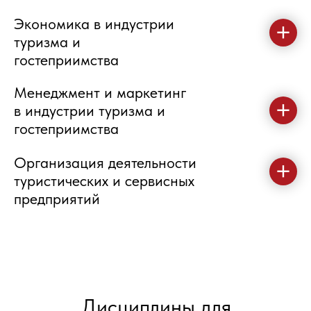
Экономика в индустрии
туризма и
гостеприимства
Менеджмент и маркетинг
в индустрии туризма и
гостеприимства
Организация деятельности
туристических и сервисных
предприятий
Дисциплины для