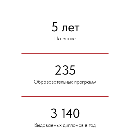
5 лет
На рынке
235
Образовательных программ
3 140
Выдаваемых дипломов в год