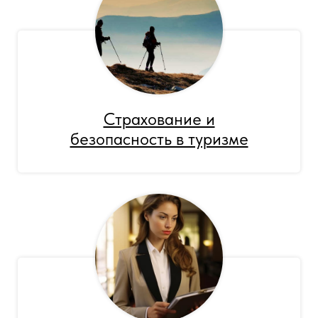
Страхование и
безопасность в туризме