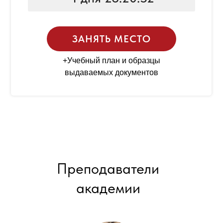
ЗАНЯТЬ МЕСТО
+Учебный план и образцы
выдаваемых документов
Преподаватели
академии