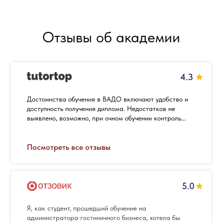
Отзывы об академии
4.3
Достоинства обучения в ВАДО включают удобство и
доступность получения диплома. Недостатков не
выявлено, возможно, при очном обучении контроль...
Посмотреть все отзывы
5.0
Я, как студент, прошедший обучение на
администратора гостиничного бизнеса, хотела бы