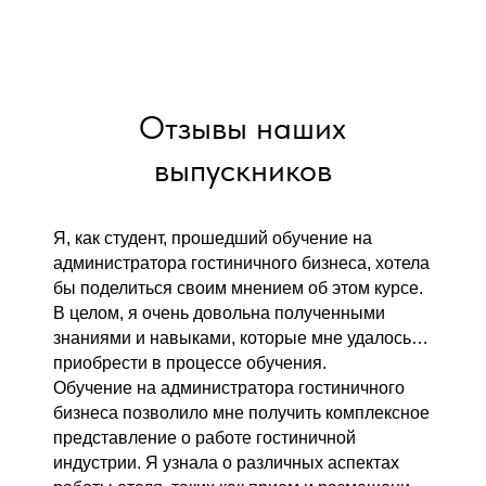
Отзывы наших
выпускников
Я, как студент, прошедший обучение на
администратора гостиничного бизнеса, хотела
бы поделиться своим мнением об этом курсе.
В целом, я очень довольна полученными
знаниями и навыками, которые мне удалось
приобрести в процессе обучения.
Обучение на администратора гостиничного
бизнеса позволило мне получить комплексное
представление о работе гостиничной
индустрии. Я узнала о различных аспектах