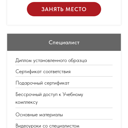
ЗАНЯТЬ МЕСТО
Специалист
Диплом установленного образца
Сертификат соответствия
Подарочный сертификат
Бессрочный доступ к Учебному
комплексу
Основные материалы
Видеоуроки со специалистом