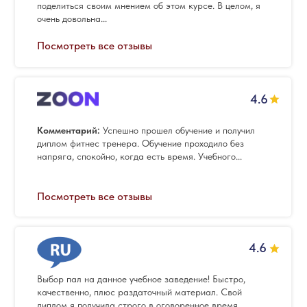
поделиться своим мнением об этом курсе. В целом, я
очень довольна...
Посмотреть все отзывы
4.6
Комментарий:
Успешно прошел обучение и получил
диплом фитнес тренера. Обучение проходило без
напряга, спокойно, когда есть время. Учебного...
Посмотреть все отзывы
4.6
Выбор пал на данное учебное заведение! Быстро,
качественно, плюс раздаточный материал. Свой
диплом я получила строго в оговоренное время...