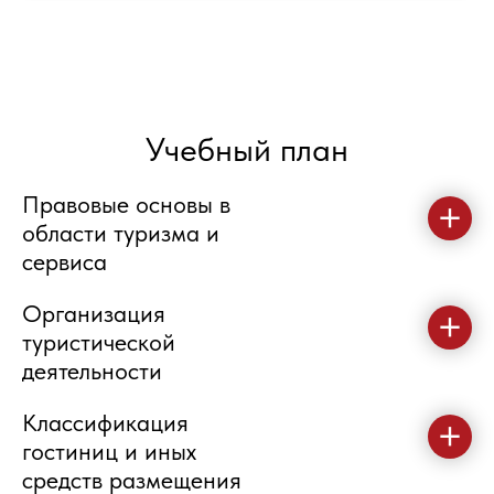
Учебный план
Правовые основы в
области туризма и
сервиса
Организация
туристической
деятельности
Классификация
гостиниц и иных
средств размещения