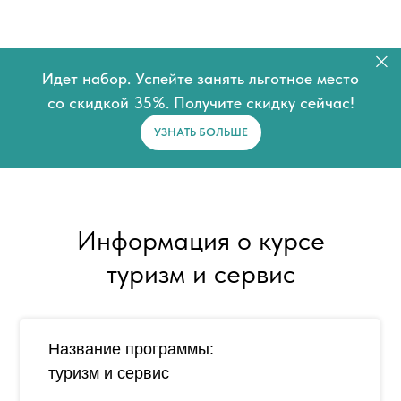
Идет набор. Успейте занять льготное место
со скидкой 35%. Получите скидку сейчас!
УЗНАТЬ БОЛЬШЕ
Информация о курсе
туризм и сервис
Название программы:
туризм и сервис