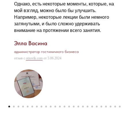
Однако, есть некоторые моменты, которые, на
мой взгляд, можно было бы улучшить.
Например, некоторые лекции были немного
затянутыми, и было сложно удерживать
внимание на протяжении всего занятия.
Элла Васина
администратор гостиничного бизнеса
отзыв с
otzovik.com
от 5.06.2024