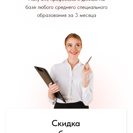
базе любого среднего специального
образования за 3 месяца
Скидка