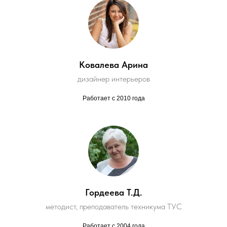
Ковалева Арина
дизайнер интерьеров
Работает с 2010 года
Гордеева Т.Д.
методист, преподаватель техникума ТУС
Работает с 2004 года