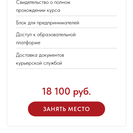
Свидетельство о полном
прохождении курса
Блок для предпринимателей
Доступ к образовательной
платформе
Доставка документов
курьерской службой
18 100 руб.
ЗАНЯТЬ МЕСТО