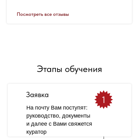
Посмотреть все отзывы
Этапы обучения
Заявка
1
На почту Вам поступят:
руководство, документы
и далее с Вами свяжется
куратор