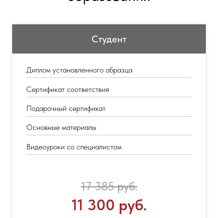
Студент
Диплом установленного образца
Сертификат соответствия
Подарочный сертификат
Основные материалы
Видеоуроки со специалистом
17 385 руб.
11 300 руб.