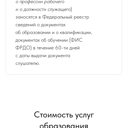
о профессии рабочего
и о должности служащего
)
заносятся в Федеральный реестр
сведений о документах
об образовании и о квалификации,
документах об обучении (ФИС
ФРДО) в течение 60-ти дней
с даты выдачи документа
слушателю.
Стоимость услуг
образования