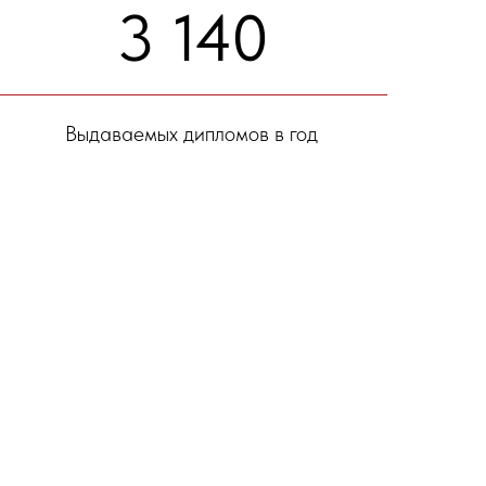
3 140
Выдаваемых дипломов в год