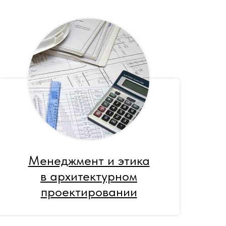
Менеджмент и этика
в архитектурном
проектировании