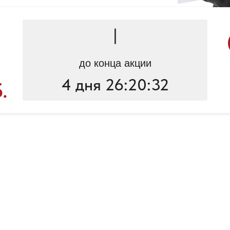
|
до конца акции
4 дня 26:20:32
.