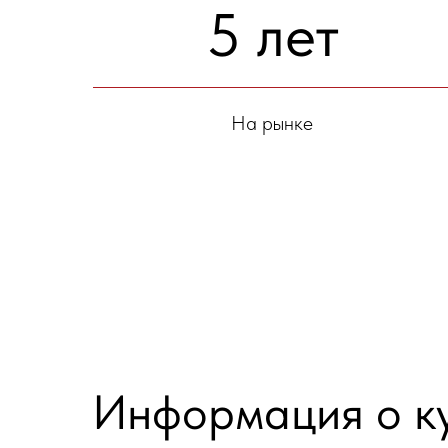
5 лет
На рынке
Информация о к