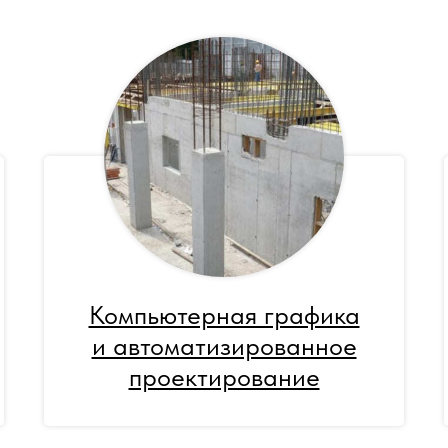
Компьютерная графика
и автоматизированное
проектирование