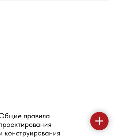
Общие правила
проектирования
и конструирования