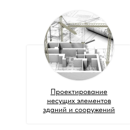
Проектирование
несущих элементов
зданий и сооружений