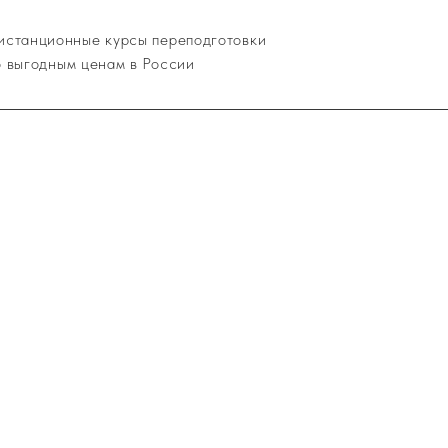
истанционные курсы переподготовки
о выгодным ценам в России