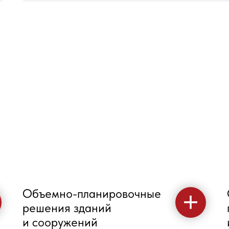
Объемно-планировочные
решения зданий
и сооружений