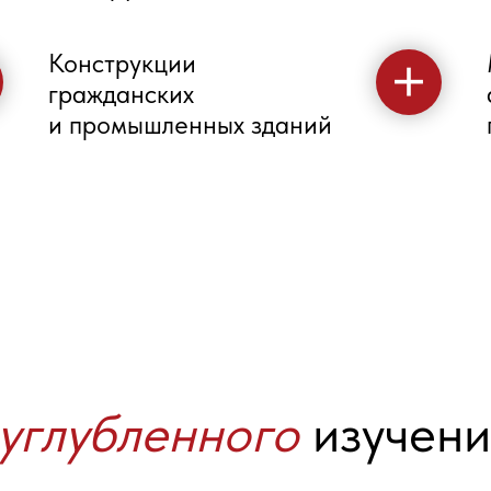
Конструкции
гражданских
и промышленных зданий
углубленного
изучени