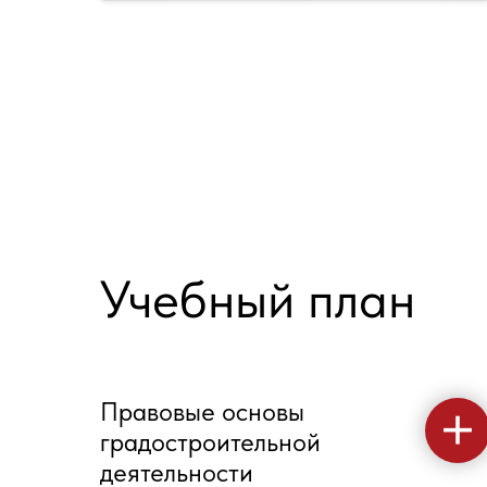
Учебный план
Правовые основы
градостроительной
деятельности