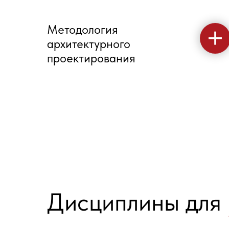
Методология
архитектурного
проектирования
Дисциплины для