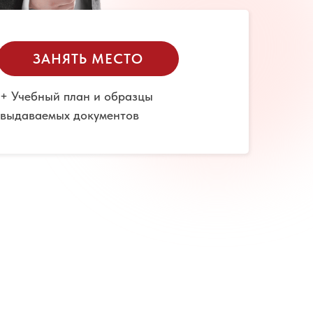
ЗАНЯТЬ МЕСТО
+ Учебный план и образцы
выдаваемых документов