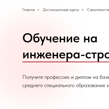
Главная
Дистанционные курсы
Строительст
»
»
Обучение на
инженера-стр
Получите профессию и диплом на баз
среднего специального образования 