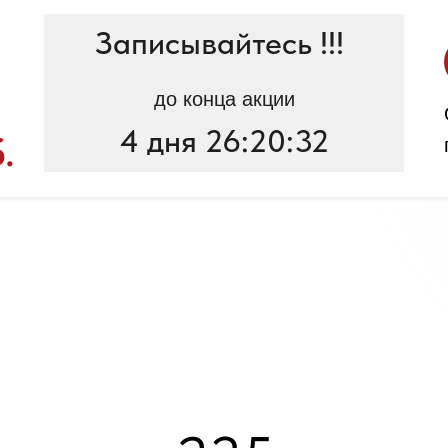
Записывайтесь !!!
|
до конца акции
4 дня 26:20:32
.