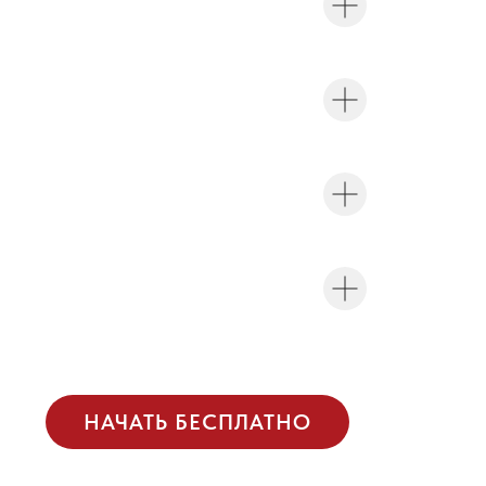
НАЧАТЬ БЕСПЛАТНО