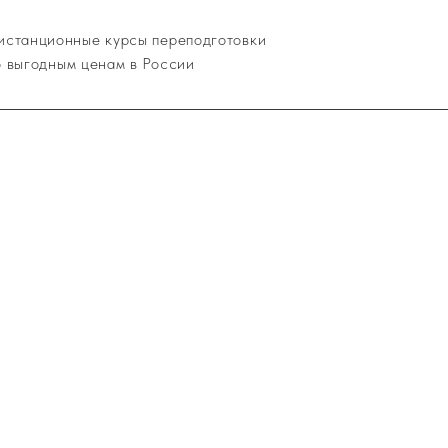
истанционные курсы переподготовки
о выгодным ценам в России