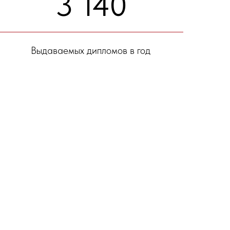
3 140
Выдаваемых дипломов в год