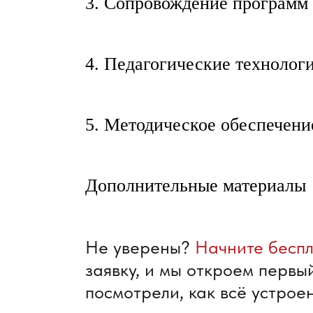
3. Сопровождение программ
4. Педагогические технолог
5. Методическое обеспечени
Дополнительные материалы
Не уверены?
Начните бесп
заявку, и мы откроем первый
посмотрели, как всё устрое