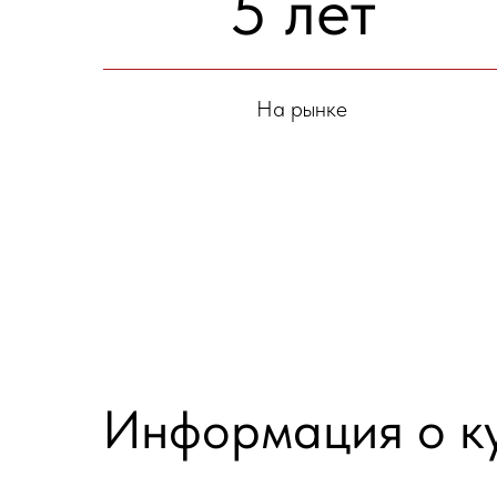
5 лет
На рынке
Информация о к