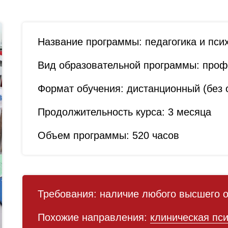
Название программы:
педагогика и пси
Вид образовательной программы:
профе
Формат обучения:
дистанционный (без о
Продолжительность курса:
3 месяца
Объем программы:
520 часов
Требования:
наличие любого высшего 
Похожие направления:
клиническая пс