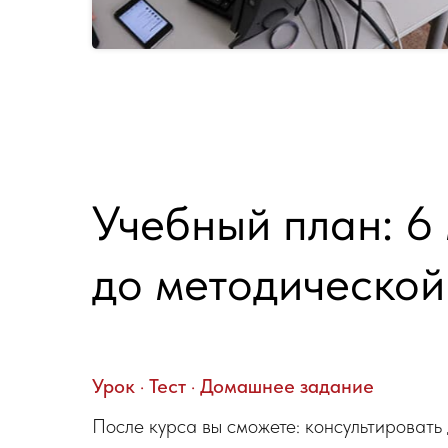
Учебный план: 6
до методической
Урок · Тест · Домашнее задание
После курса вы сможете: консультировать