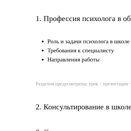
1. Профессия психолога в о
Роль и задачи психолога в школе
Требования к специалисту
Направления работы
Разделом предусмотрены: урок・презентации
2. Консультирование в школ