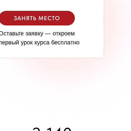
ЗАНЯТЬ МЕСТО
Оставьте заявку — откроем
первый урок курса бесплатно