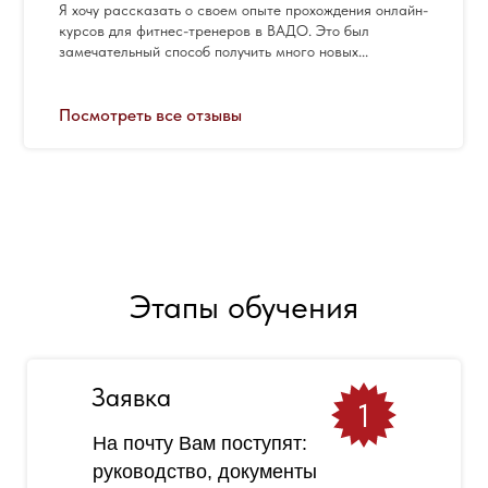
Я хочу рассказать о своем опыте прохождения онлайн-
курсов для фитнес-тренеров в ВАДО. Это был
замечательный способ получить много новых...
Посмотреть все отзывы
Этапы обучения
Заявка
1
На почту Вам поступят:
руководство, документы