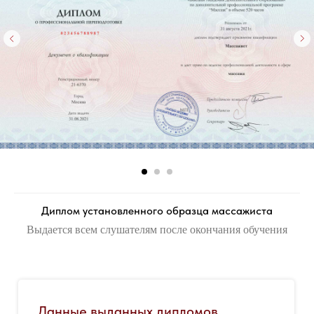
Диплом установленного образца массажиста
Выдается всем слушателям после окончания обучения
Данные выданных дипломов