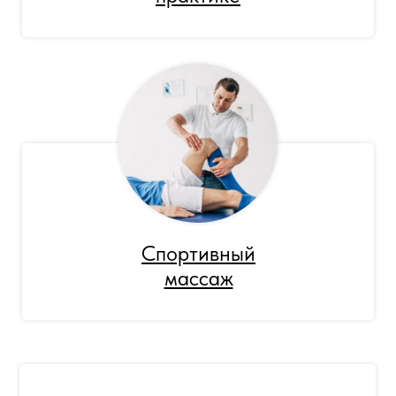
Спортивный
массаж