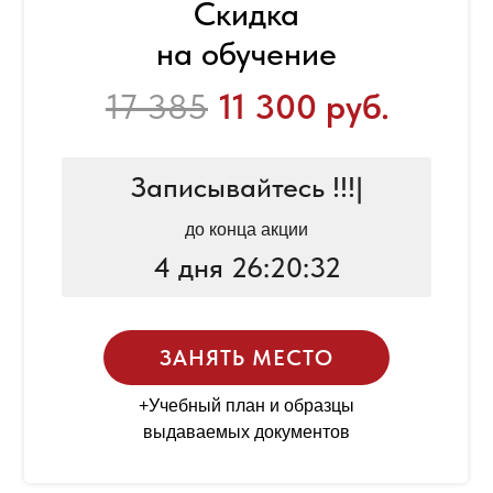
Скидка
на обучение
17 385
11 300 руб.
Записывайтесь !!!
|
до конца акции
4 дня 26:20:32
ЗАНЯТЬ МЕСТО
+Учебный план и образцы
выдаваемых документов