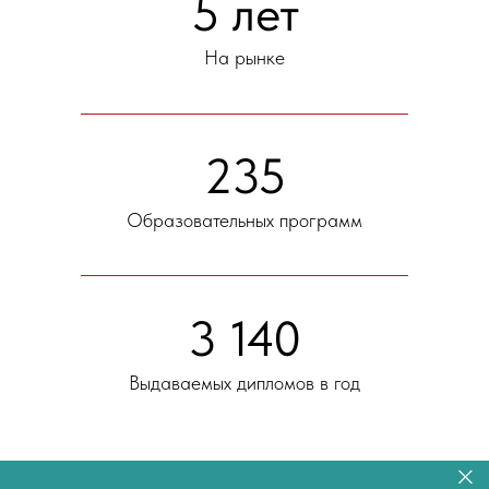
5 лет
На рынке
235
Образовательных программ
3 140
Выдаваемых дипломов в год