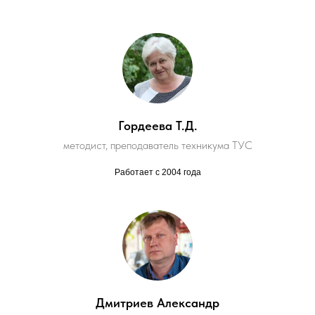
Гордеева Т.Д.
методист, преподаватель техникума ТУС
Работает с 2004 года
Дмитриев Александр