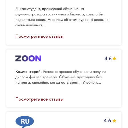
Я, как студент, прошедший обучение на
администратора гостиничного бизнеса, хотела бы
поделиться своим мнением об этом курсе. В целом, я
очень довольна...
Посмотреть все отзывы
4.6
Комментарий:
Успешно прошел обучение и получил
диплом фитнес тренера. Обучение проходило без
напряга, спокойно, когда есть время. Учебного...
Посмотреть все отзывы
4.6