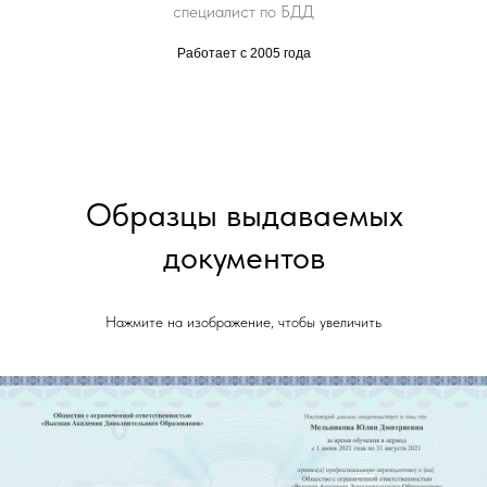
специалист по БДД
Работает с 2005 года
Образцы выдаваемых
документов
Нажмите на изображение, чтобы увеличить