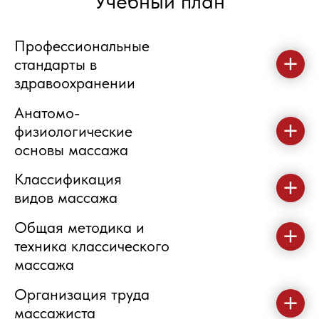
Учебный план
Профессиональные
стандарты в
здравоохранении
Анатомо-
физиологические
основы массажа
Классификация
видов массажа
Общая методика и
техника классического
массажа
Организация труда
массажиста