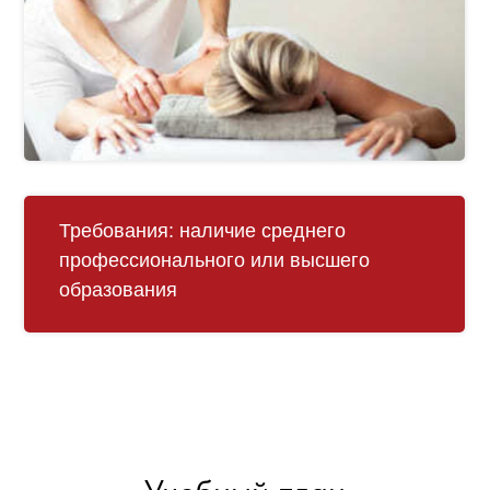
Требования:
наличие среднего
профессионального или высшего
образования