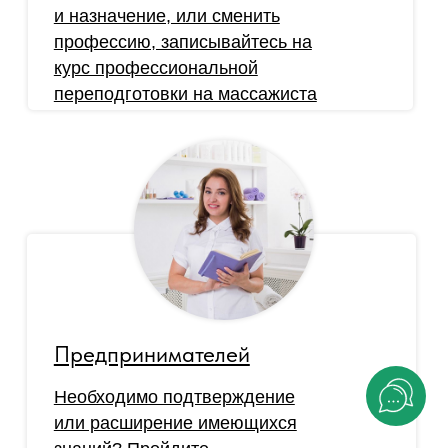
и назначение, или сменить
профессию, записывайтесь на
курс профессиональной
переподготовки на массажиста
Предпринимателей
Необходимо подтверждение
или расширение имеющихся