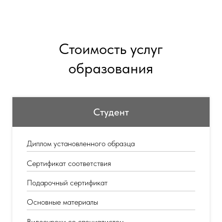
Стоимость услуг
образования
Студент
Диплом установленного образца
Сертификат соответствия
Подарочный сертификат
Основные материалы
Видеоуроки со специалистом