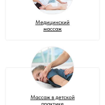
Медицинский
массаж
Массаж в детской
практике