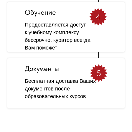
Обучение
4
Предоставляется доступ
к учебному комплексу
бессрочно, куратор всегда
Вам поможет
Документы
5
Бесплатная доставка Ваших
документов после
образовательных курсов