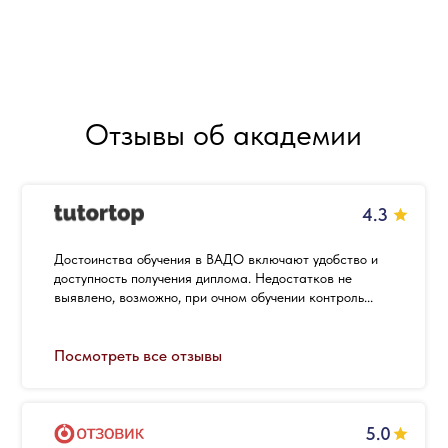
Отзывы об академии
4.3
Достоинства обучения в ВАДО включают удобство и
доступность получения диплома. Недостатков не
выявлено, возможно, при очном обучении контроль...
Посмотреть все отзывы
5.0