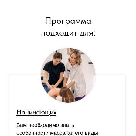
Программа
подходит для:
Начинающих
Вам необходимо знать
особенности массажа, его виды