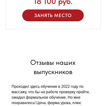
18 100 руб.
ЗАНЯТЬ МЕСТО
Отзывы наших
выпускников
Проходил здесь обучение в 2022 году по
массажу, что бы на работе проверку пройти,
ожидал формальное обучение. Но мне
понравилось! Цена, форма урока, плюс