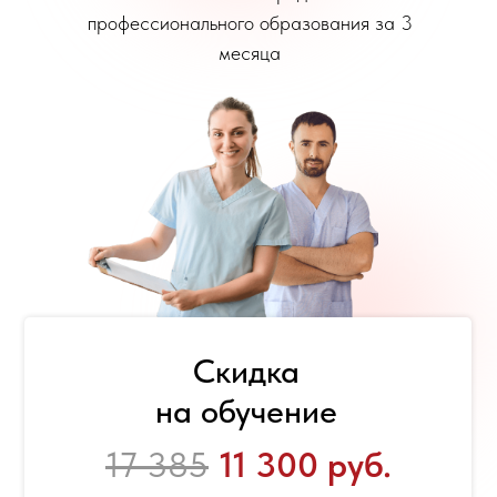
профессионального образования за 3
месяца
Скидка
на обучение
17 385
11 300 руб.