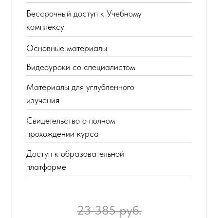
Бессрочный доступ к Учебному
комплексу
Основные материалы
Видеоуроки со специалистом
Материалы для углубленного
изучения
Свидетельство о полном
прохождении курса
Доступ к образовательной
платформе
23 385 руб.