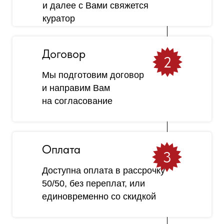
и далее с Вами свяжется
куратор
Договор
2
Мы подготовим договор
и направим Вам
на согласование
Оплата
3
Доступна оплата в рассрочку
50/50, без переплат, или
единовременно со скидкой