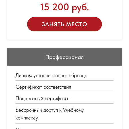
15 200 руб.
ЗАНЯТЬ МЕСТО
Профессионал
Диплом установленного образца
Сертификат соответствия
Подарочный сертификат
Бессрочный доступ к Учебному
комплексу