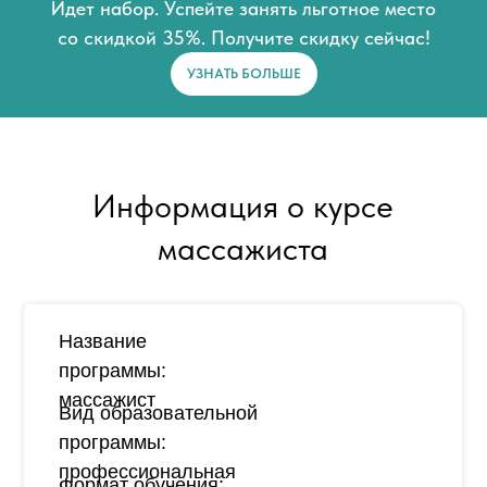
Идет набор. Успейте занять льготное место
со скидкой 35%. Получите скидку сейчас!
УЗНАТЬ БОЛЬШЕ
Информация о курсе
массажиста
Название
программы:
массажист
Вид образовательной
программы:
профессиональная
Формат обучения: