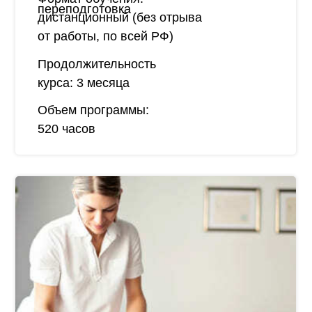
переподготовка
дистанционный (без отрыва
от работы, по всей РФ)
Продолжительность
курса:
3 месяца
Объем программы:
520 часов