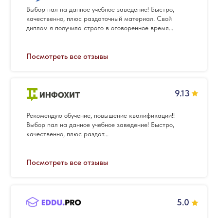
Выбор пал на данное учебное заведение! Быстро,
качественно, плюс раздаточный материал. Свой
диплом я получила строго в оговоренное время...
Посмотреть все отзывы
9.13
Рекомендую обучение, повышение квалификации!!
Выбор пал на данное учебное заведение! Быстро,
качественно, плюс раздат...
Посмотреть все отзывы
5.0