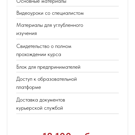
Основные материалы
Видеоуроки со специалистом
Материалы для углубленного
изучения
Свидетельство о полном
прохождении курса
Блок для предпринимателей
Доступ к образовательной
платформе
Доставка документов
курьерской службой