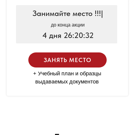
Занимайте место !!!
|
до конца акции
4 дня 26:20:32
ЗАНЯТЬ МЕСТО
+ Учебный план и образцы
выдаваемых документов