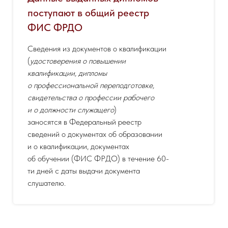
поступают в общий реестр
ФИС ФРДО
Сведения из документов о квалификации
(
удостоверения о повышении
квалификации, дипломы
о профессиональной переподготовке,
свидетельства о профессии рабочего
и о должности служащего
)
заносятся в Федеральный реестр
сведений о документах об образовании
и о квалификации, документах
об обучении (ФИС ФРДО) в течение 60-
ти дней с даты выдачи документа
слушателю.