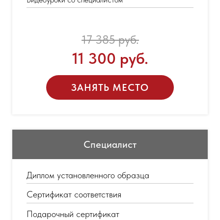
17 385 руб.
11 300 руб.
ЗАНЯТЬ МЕСТО
Специалист
Диплом установленного образца
Сертификат соответствия
Подарочный сертификат