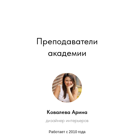
Преподаватели
академии
Ковалева Арина
дизайнер интерьеров
Работает с 2010 года