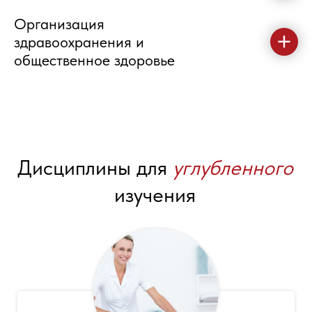
Организация
здравоохранения и
общественное здоровье
Дисциплины для
углубленного
изучения