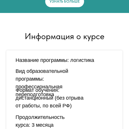
УЗНАТЬ БОЛЬШЕ
Информация о курсе
Название программы:
логистика
Вид образовательной
программы:
профессиональная
Формат обучения:
переподготовка
дистанционный (без отрыва
от работы, по всей РФ)
Продолжительность
курса:
3 месяца