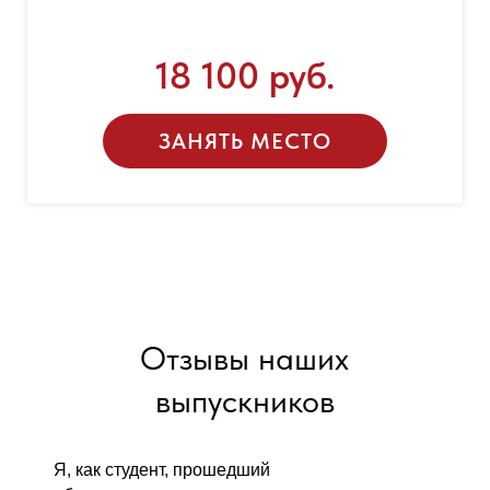
18 100 руб.
ЗАНЯТЬ МЕСТО
Отзывы наших
выпускников
Я, как студент, прошедший