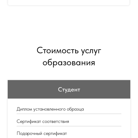
Стоимость услуг
образования
Студент
Диплом установленного образца
Сертификат соответствия
Подарочный сертификат