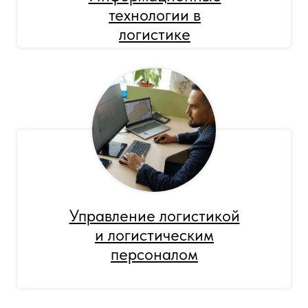
технологии в
логистике
Управление логистикой
и логистическим
персоналом