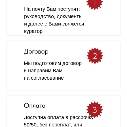
1
На почту Вам поступят:
руководство, документы
и далее с Вами свяжется
куратор
Договор
2
Мы подготовим договор
и направим Вам
на согласование
Оплата
3
Доступна оплата в рассрочку
50/50, без переплат, или