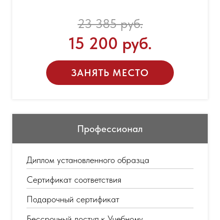
23 385 руб.
15 200 руб.
ЗАНЯТЬ МЕСТО
Профессионал
Диплом установленного образца
Сертификат соответствия
Подарочный сертификат
Бессрочный доступ к Учебному