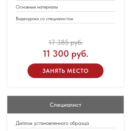
Основные материалы
Видеоуроки со специалистом
17 385 руб.
11 300 руб.
ЗАНЯТЬ МЕСТО
Специалист
Диплом установленного образца