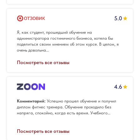
5.0
Я, как студент, прошедший обучение на
администратора гостиничного бизнеса, хотела бы
поделиться своим мнением об этом курсе. В целом, я
очень довольна...
Посмотреть все отзывы
4.6
Комментарий:
Успешно прошел обучение и получил
диплом фитнес тренера. Обучение проходило без
напряга, спокойно, когда есть время. Учебного...
Посмотреть все отзывы