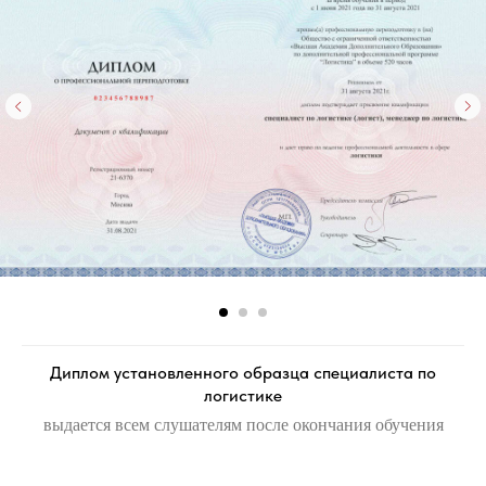
Диплом установленного образца специалиста по
логистике
выдается всем слушателям после окончания обучения