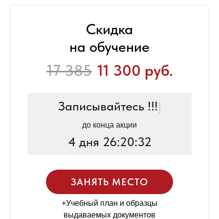
Скидка
на обучение
17 385
11 300 руб.
Записывайтесь !!!
|
до конца акции
4 дня 26:20:32
ЗАНЯТЬ МЕСТО
+Учебный план и образцы
выдаваемых документов