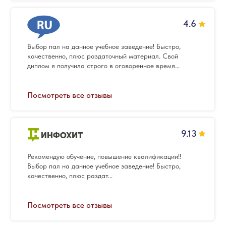
4.6
Выбор пал на данное учебное заведение! Быстро,
качественно, плюс раздаточный материал. Свой
диплом я получила строго в оговоренное время...
Посмотреть все отзывы
9.13
Рекомендую обучение, повышение квалификации!!
Выбор пал на данное учебное заведение! Быстро,
качественно, плюс раздат...
Посмотреть все отзывы