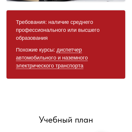
Требования:
наличие среднего
профессионального или высшего
образования
Похожие курсы:
диспетчер
автомобильного и наземного
электрического транспорта
Учебный план