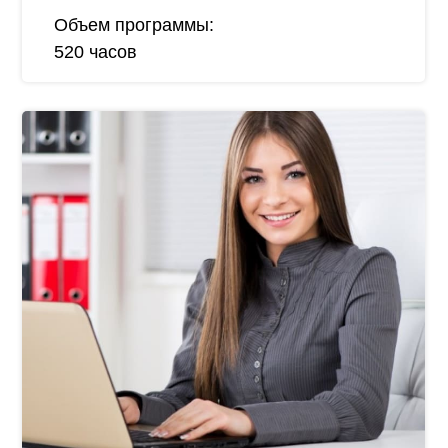
Объем программы:
520 часов