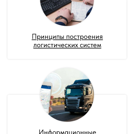
Принципы построения
логистических систем
Информационные