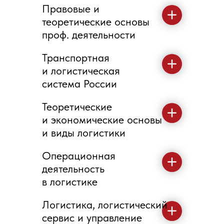
Правовые и
теоретические основы
проф. деятельности
Транспортная
и логистическая
система России
Теоретические
и экономические основы
и виды логистики
Операционная
деятельность
в логистике
Логистика, логистический
сервис и управление