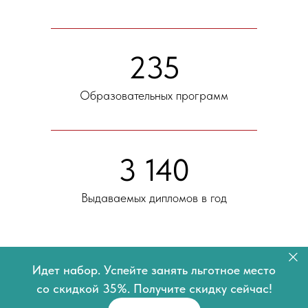
235
Образовательных программ
3 140
Выдаваемых дипломов в год
Идет набор. Успейте занять льготное место
со скидкой 35%. Получите скидку сейчас!