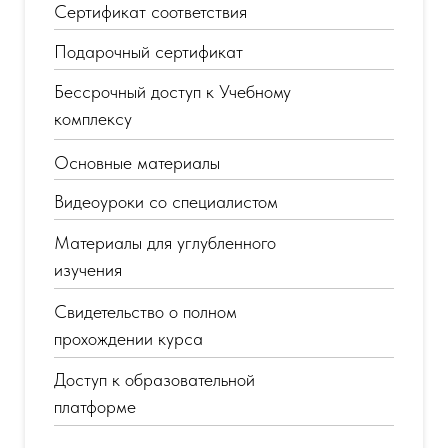
Сертификат соответствия
Подарочный сертификат
Бессрочный доступ к Учебному
комплексу
Основные материалы
Видеоуроки со специалистом
Материалы для углубленного
изучения
Свидетельство о полном
прохождении курса
Доступ к образовательной
платформе