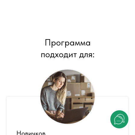
Программа
подходит для:
Новичков