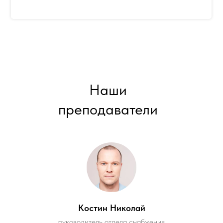
Наши
преподаватели
Костин Николай
руководитель отдела снабжения