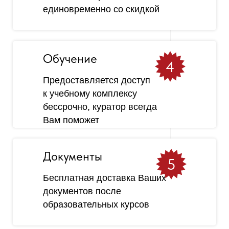
единовременно со скидкой
Обучение
4
Предоставляется доступ
к учебному комплексу
бессрочно, куратор всегда
Вам поможет
Документы
5
Бесплатная доставка Ваших
документов после
образовательных курсов