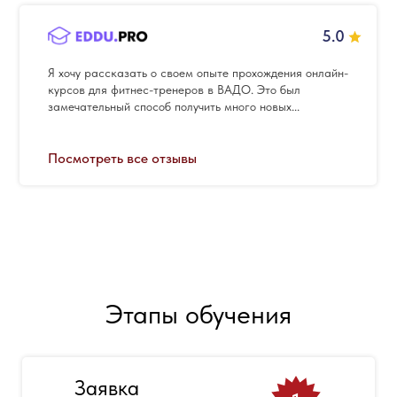
5.0
Я хочу рассказать о своем опыте прохождения онлайн-
курсов для фитнес-тренеров в ВАДО. Это был
замечательный способ получить много новых...
Посмотреть все отзывы
Этапы обучения
Заявка