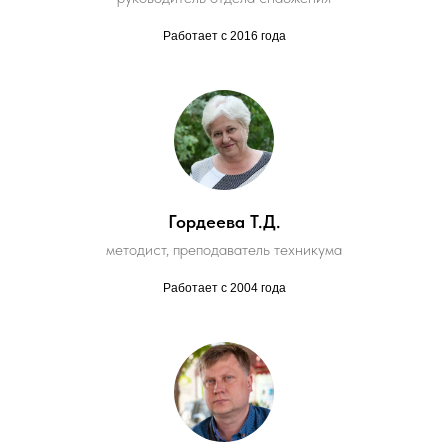
Работает с 2016 года
Гордеева Т.Д.
методист, преподаватель техникума
Работает с 2004 года