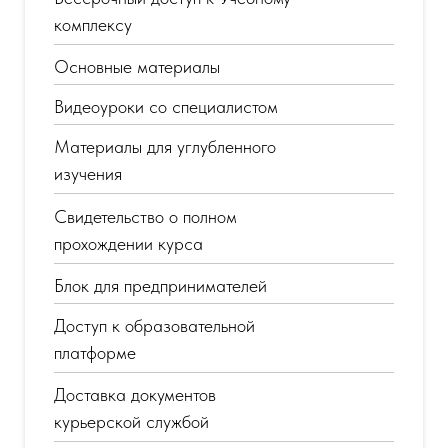
комплексу
Основные материалы
Видеоуроки со специалистом
Материалы для углубленного
изучения
Свидетельство о полном
прохождении курса
Блок для предпринимателей
Доступ к образовательной
платформе
Доставка документов
курьерской службой