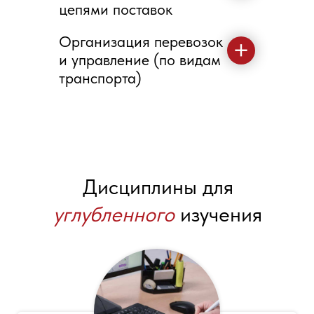
цепями поставок
Организация перевозок
и управление (по видам
транспорта)
Дисциплины для
углубленного
изучения