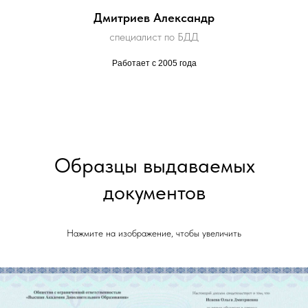
Дмитриев Александр
специалист по БДД
Работает с 2005 года
Образцы выдаваемых
документов
Нажмите на изображение, чтобы увеличить