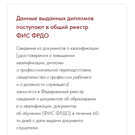
Данные выданных дипломов
поступают в общий реестр
ФИС ФРДО
Сведения из документов о квалификации
(
удостоверения о повышении
квалификации, дипломы
о профессиональной переподготовке,
свидетельства о профессии рабочего
и о должности служащего
)
заносятся в Федеральный реестр
сведений о документах об образовании
и о квалификации, документах
об обучении (ФИС ФРДО) в течение 60-
ти дней с даты выдачи документа
слушателю.