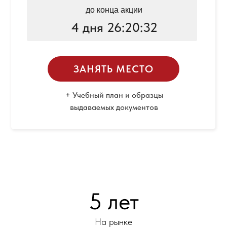
до конца акции
4 дня 26:20:32
ЗАНЯТЬ МЕСТО
+ Учебный план и образцы
выдаваемых документов
5 лет
На рынке