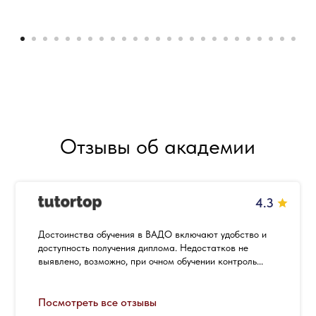
Отзывы об академии
4.3
Достоинства обучения в ВАДО включают удобство и
доступность получения диплома. Недостатков не
выявлено, возможно, при очном обучении контроль...
Посмотреть все отзывы