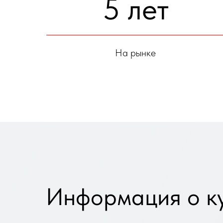
5 лет
На рынке
Информация о к