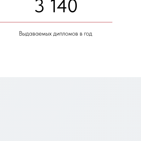
3 140
Выдаваемых дипломов в год