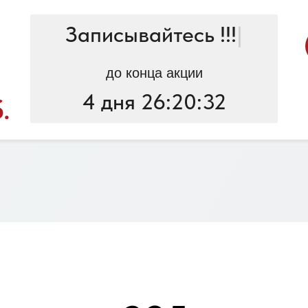
Записывайтесь !!!
|
до конца акции
4 дня 26:20:32
.