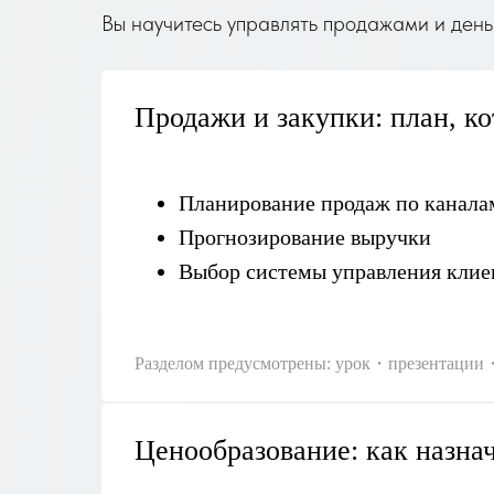
Вы научитесь управлять продажами и день
Продажи и закупки: план, к
Планирование продаж по канала
Прогнозирование выручки
Выбор системы управления кли
Разделом предусмотрены: урок・презентации
Ценообразование: как назна