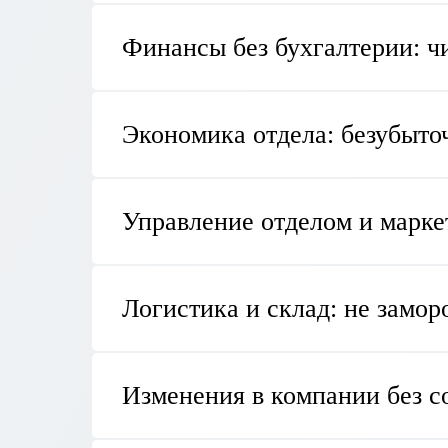
Финансы без бухгалтерии: ч
Экономика отдела: безубыто
Управление отделом и марке
Логистика и склад: не замор
Изменения в компании без 