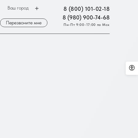
Ваш город
8 (800) 101-02-18
8 (980) 900-74-68
Перезвоните мне
Пн-Пт 9:00-17:00 по Мск