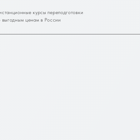
истанционные курсы переподготовки
о выгодным ценам в России