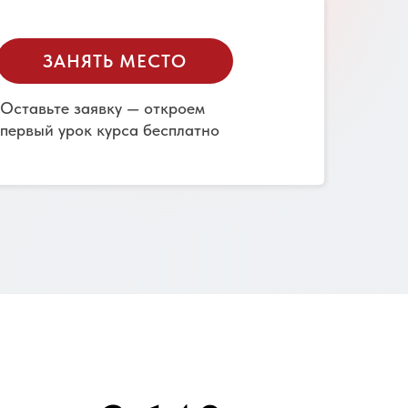
ЗАНЯТЬ МЕСТО
Оставьте заявку — откроем
первый урок курса бесплатно