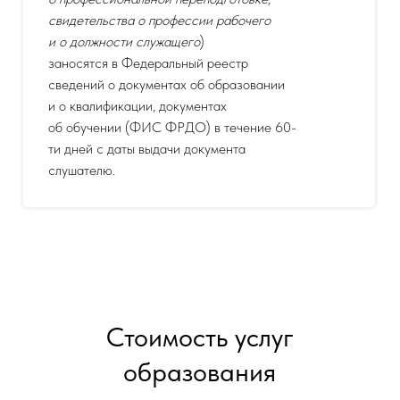
свидетельства о профессии рабочего
и о должности служащего
)
заносятся в Федеральный реестр
сведений о документах об образовании
и о квалификации, документах
об обучении (ФИС ФРДО) в течение 60-
ти дней с даты выдачи документа
слушателю.
Стоимость услуг
образования