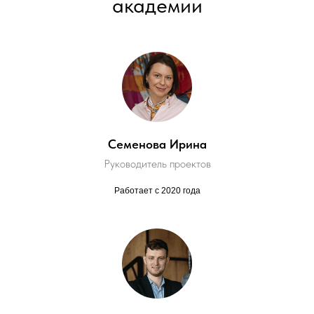
академии
Семенова Ирина
Руководитель проектов
Работает с 2020 года