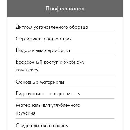
Профессионал
Диплом установленного образца
Сертификат соответствия
Подарочный сертификат
Бессрочный доступ к Учебному
комплексу
Основные материалы
Видеоуроки со специалистом
Материалы для углубленного
изучения
Свидетельство о полном