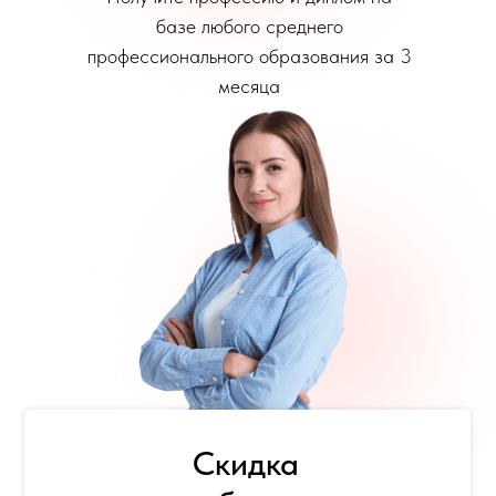
базе любого среднего
профессионального образования за 3
месяца
Скидка