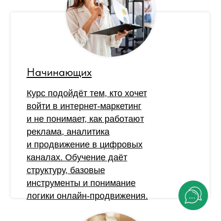
Начинающих
Курс подойдёт тем, кто хочет
войти в интернет-маркетинг
и не понимает, как работают
реклама, аналитика
и продвижение в цифровых
каналах. Обучение даёт
структуру, базовые
инструменты и понимание
логики онлайн-продвижения.