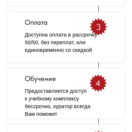
Оплата
3
Доступна оплата в рассрочку
50/50, без переплат, или
единовременно со скидкой
Обучение
4
Предоставляется доступ
к учебному комплексу
бессрочно, куратор всегда
Вам поможет