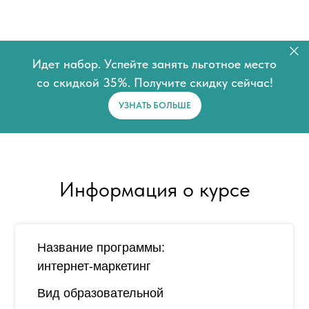
Идет набор. Успейте занять льготное место
со скидкой 35%. Получите скидку сейчас!
УЗНАТЬ БОЛЬШЕ
Информация о курсе
Название программы:
интернет-маркетинг
Вид образовательной