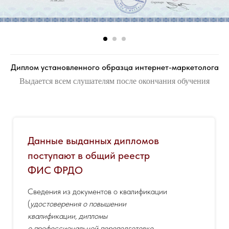
Диплом установленного образца интернет-маркетолога
Выдается всем слушателям после окончания обучения
Данные выданных дипломов
поступают в общий реестр
ФИС ФРДО
Сведения из документов о квалификации
(
удостоверения о повышении
квалификации, дипломы
о профессиональной переподготовке,