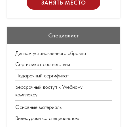
ЗАНЯТЬ МЕСТО
Специалист
Диплом установленного образца
Сертификат соответствия
Подарочный сертификат
Бессрочный доступ к Учебному
комплексу
Основные материалы
Видеоуроки со специалистом