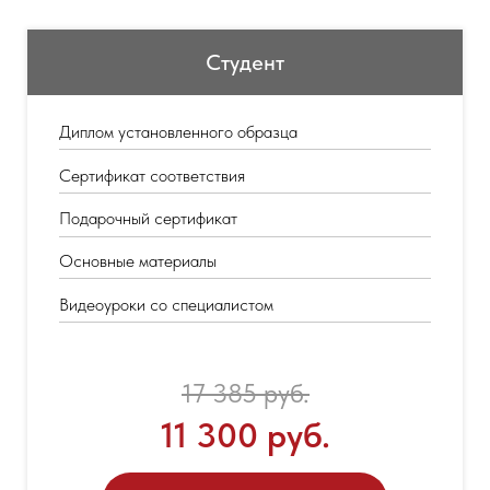
Студент
Диплом установленного образца
Сертификат соответствия
Подарочный сертификат
Основные материалы
Видеоуроки со специалистом
17 385 руб.
11 300 руб.