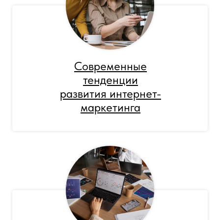
Современные
тенденции
развития интернет-
маркетинга