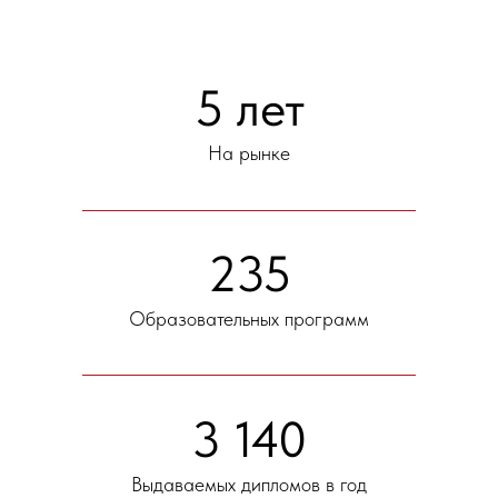
5 лет
На рынке
235
Образовательных программ
3 140
Выдаваемых дипломов в год