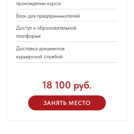
прохождении курса
Блок для предпринимателей
Доступ к образовательной
платформе
Доставка документов
курьерской службой
18 100 руб.
ЗАНЯТЬ МЕСТО