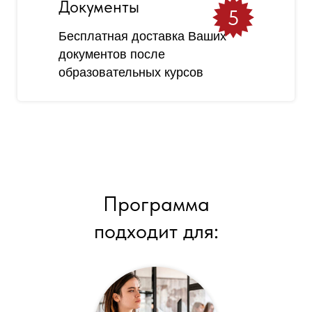
Документы
5
Бесплатная доставка Ваших
документов после
образовательных курсов
Программа
подходит для: