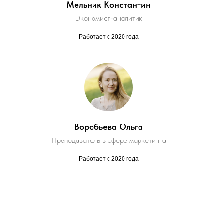
Мельник Константин
Экономист-аналитик
Работает с 2020 года
Воробьева Ольга
Преподаватель в сфере маркетинга
Работает с 2020 года