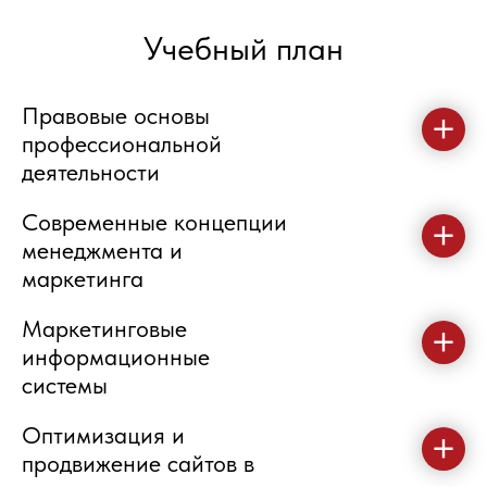
Учебный план
Правовые основы
профессиональной
деятельности
Современные концепции
менеджмента и
маркетинга
Маркетинговые
информационные
системы
Оптимизация и
продвижение сайтов в