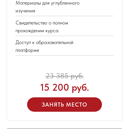
Материалы для углубленного
изучения
Свидетельство о полном
прохождении курса
Доступ к образовательной
платформе
23 385 руб.
15 200 руб.
ЗАНЯТЬ МЕСТО