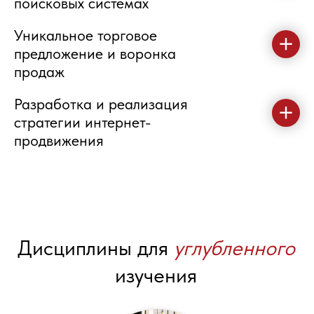
поисковых системах
Уникальное торговое
предложение и воронка
продаж
Разработка и реализация
стратегии интернет-
продвижения
Дисциплины для
углубленного
изучения