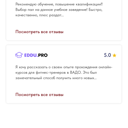
Рекомендую обучение, повышение квалификации!!
Выбор пал на данное учебное заведение! Быстро,
качественно, плюс раздат...
Посмотреть все отзывы
5.0
Я хочу рассказать о своем опыте прохождения онлайн-
курсов для фитнес-тренеров в ВАДО. Это был
замечательный способ получить много новых...
Посмотреть все отзывы