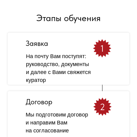
Этапы обучения
Заявка
1
На почту Вам поступят:
руководство, документы
и далее с Вами свяжется
куратор
Договор
2
Мы подготовим договор
и направим Вам
на согласование