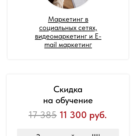
Маркетинг в
социальных сетях,
видеомаркетинг и E-
mail маркетинг
Скидка
на обучение
17 385
11 300 руб.