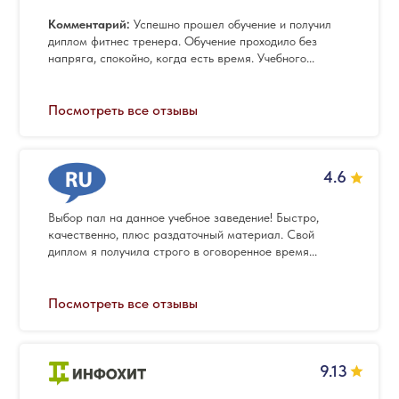
Комментарий:
Успешно прошел обучение и получил
диплом фитнес тренера. Обучение проходило без
напряга, спокойно, когда есть время. Учебного...
Посмотреть все отзывы
4.6
Выбор пал на данное учебное заведение! Быстро,
качественно, плюс раздаточный материал. Свой
диплом я получила строго в оговоренное время...
Посмотреть все отзывы
9.13