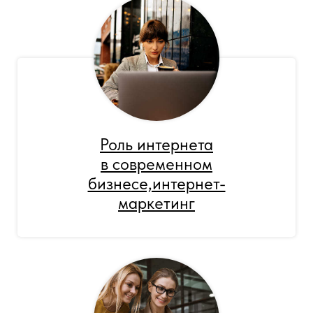
Роль интернета
в современном
бизнесе,интернет-
маркетинг