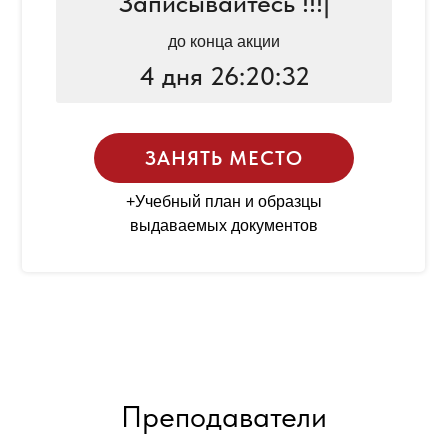
Записывайтесь !!!
|
до конца акции
4 дня 26:20:32
ЗАНЯТЬ МЕСТО
+Учебный план и образцы
выдаваемых документов
Преподаватели