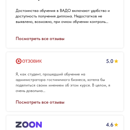
Достоинства обучения в ВАДО включают удобство и
доступность получения диплома. Недостатков не
выявлено, возможно, при очном обучении контроль...
Посмотреть все отзывы
5.0
Я, как студент, прошедший обучение на
администратора гостиничного бизнеса, хотела бы
поделиться своим мнением об этом курсе. В целом, я
очень довольна...
Посмотреть все отзывы
4.6