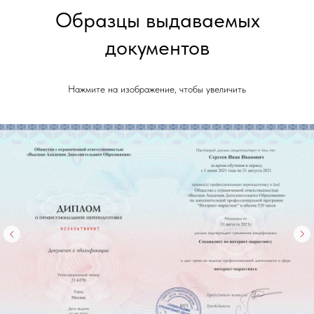
Образцы выдаваемых
документов
Нажмите на изображение, чтобы увеличить