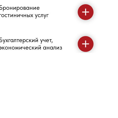
Бронирование
гостиничных услуг
Бухгалтерский учет,
экономический анализ