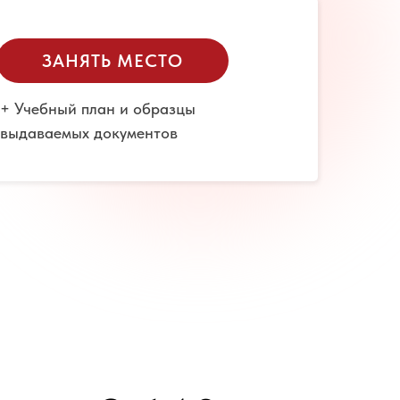
ЗАНЯТЬ МЕСТО
+ Учебный план и образцы
выдаваемых документов