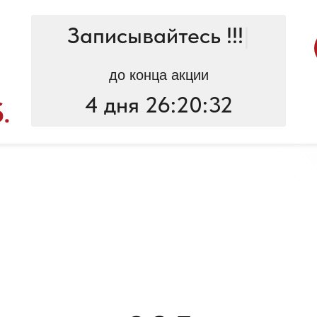
Записывайтесь !!!
|
до конца акции
4 дня 26:20:32
.