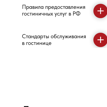
Правила предоставления
гостиничных услуг в РФ
Стандарты обслуживания
в гостинице