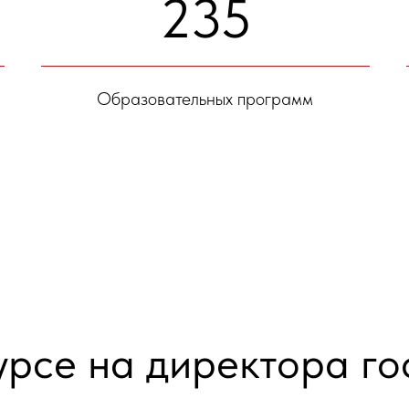
235
Образовательных программ
рсе на директора го