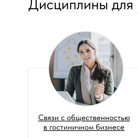
Дисциплины для
Связи с общественностью
в гостиничном бизнесе