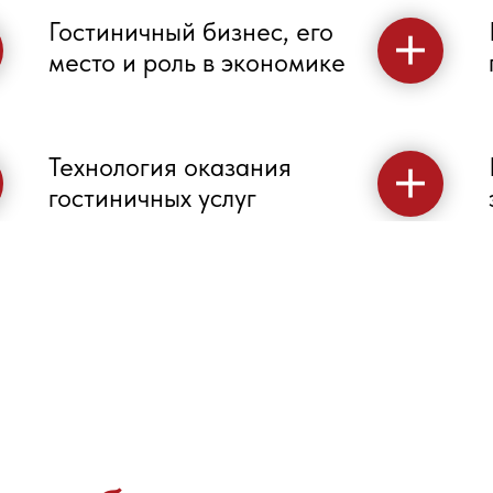
Гостиничный бизнес, его
место и роль в экономике
Технология оказания
гостиничных услуг