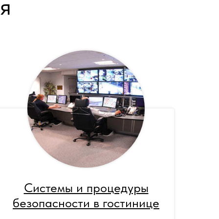
я
Системы и процедуры
безопасности в гостинице