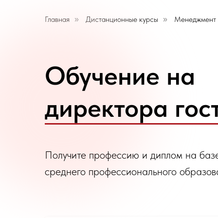
Главная
Дистанционные курсы
Менеджмент
»
»
Обучение на
директора гос
Получите профессию и диплом на баз
среднего профессионального образов