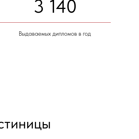
3 140
Выдаваемых дипломов в год
стиницы