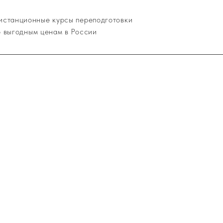
истанционные курсы переподготовки
о выгодным ценам в России