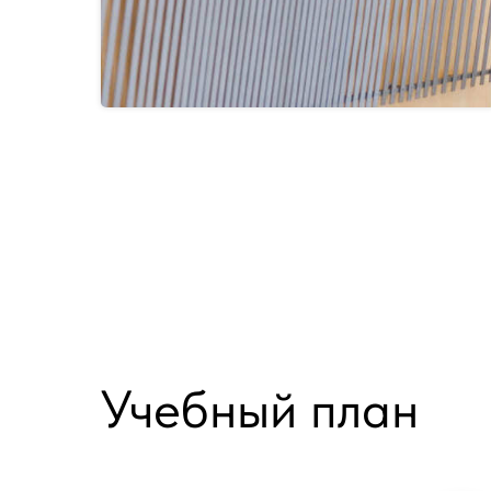
Учебный план