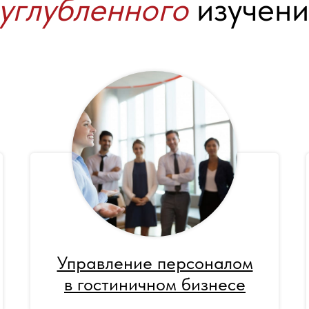
углубленного
изучени
Управление персоналом
в гостиничном бизнесе